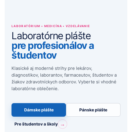
LABORATÓRIUM • MEDICÍNA • VZDELÁVANIE
Laboratórne plášte
pre profesionálov a
študentov
Klasické aj moderné strihy pre lekárov,
diagnostikov, laborantov, farmaceutov, študentov a
žiakov zdravotníckych odborov. Vyberte si vhodné
laboratórne oblečenie.
Dámske plášte
Pánske plášte
→
Pre študentov a školy