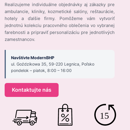
Realizujeme individuálne objednávky aj zákazky pre
ambulancie, kliniky, kozmetické salóny, reštaurácie,
hotely a ďalšie firmy. Pomôžeme vám vytvoriť
jednotnú kolekciu pracovného oblečenia vo vybranej
farebnosti a pripraviť personalizáciu pre jednotlivých
zamestnancov.
Navštívte ModernBHP
ul. Goździkowa 35, 59-220 Legnica, Poľsko
pondelok – piatok, 8:00 – 16:00
Kontaktujte nás