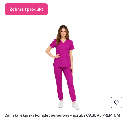
Zobraziť produkt
Dámsky lekársky komplet purpurový – scrubs CASUAL PREMIUM