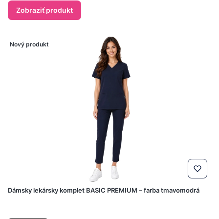
Zobraziť produkt
Nový produkt
Dámsky lekársky komplet BASIC PREMIUM – farba tmavomodrá