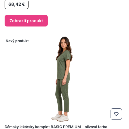
Cena
68,42 €
Zobraziť produkt
Nový produkt
Dámsky lekársky komplet BASIC PREMIUM – olivová farba