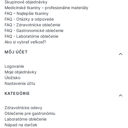
Skupinové objednávky
Medicínské tkaniny – profesionálne materiály
FAQ – Najlepšie tkaniny
FAQ - Otázky a odpovede
FAQ - Zdravotnícke oblečenie
FAQ - Gastronomické oblečenie
FAQ - Laboratórne oblečenie
Ako si vybrať veľkosť?
MÔJ ÚČET
Logovanie
Moje objednávky
Úložisko
Nastavenia účtu
KATEGÓRIE
Zdravotnícke odevy
Oblečenie pre gastronómiu
Laboratórne oblečenie
Nápad na darček