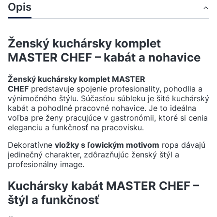
Opis
Ženský kuchársky komplet
MASTER CHEF – kabát a nohavice
Ženský kuchársky komplet MASTER
CHEF
predstavuje spojenie profesionality, pohodlia a
výnimočného štýlu. Súčasťou súbleku je šité kuchárský
kabát a pohodlné pracovné nohavice. Je to ideálna
voľba pre ženy pracujúce v gastronómii, ktoré si cenia
eleganciu a funkčnosť na pracovisku.
Dekoratívne
vložky s ľowickým motivom
ropa dávajú
jedinečný charakter, zdôrazňujúc ženský štýl a
profesionálny image.
Kuchársky kabát MASTER CHEF –
štýl a funkčnosť