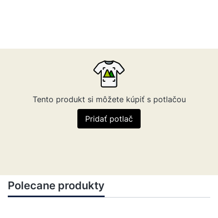
Tento produkt si môžete kúpiť s potlačou
Pridať potlač
Polecane produkty