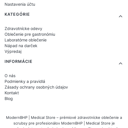
Nastavenia účtu
KATEGÓRIE
Zdravotnícke odevy
Oblečenie pre gastronómiu
Laboratórne oblečenie
Nápad na darček
Výpredaj
INFORMÁCIE
O nás
Podmienky a pravidlá
Zásady ochrany osobných údajov
Kontakt
Blog
ModernBHP | Medical Store – prémiové zdravotnícke oblečenie a
scrubsy pre profesionálov ModernBHP | Medical Store je