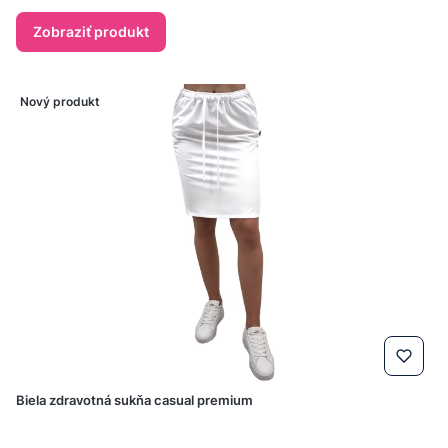
Zobraziť produkt
Nový produkt
Biela zdravotná sukňa casual premium