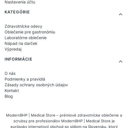
Nastavenia účtu
KATEGÓRIE
Zdravotnícke odevy
Oblečenie pre gastronómiu
Laboratórne oblečenie
Nápad na darček
Výpredaj
INFORMÁCIE
O nás
Podmienky a pravidlá
Zásady ochrany osobných údajov
Kontakt
Blog
ModernBHP | Medical Store – prémiové zdravotnícke oblečenie a
scrubsy pre profesionálov ModernBHP | Medical Store je
európsky internetový obchod so sídlom na Slovensku, ktorý